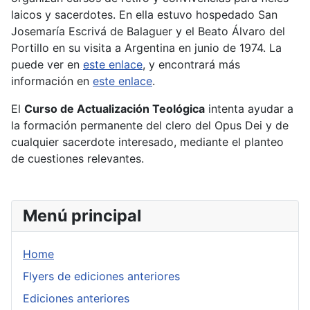
laicos y sacerdotes. En ella estuvo hospedado San
Josemaría Escrivá de Balaguer y el Beato Álvaro del
Portillo en su visita a Argentina en junio de 1974. La
puede ver en
este enlace
, y encontrará más
información en
este enlace
.
El
Curso de Actualización Teológica
intenta ayudar a
la formación permanente del clero del Opus Dei y de
cualquier sacerdote interesado, mediante el planteo
de cuestiones relevantes.
Menú principal
Home
Flyers de ediciones anteriores
Ediciones anteriores